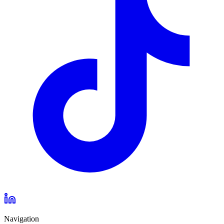
Navigation